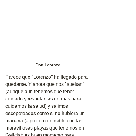
Don Lorenzo 
Parece que "Lorenzo" ha llegado para 
quedarse. Y ahora que nos "sueltan" 
(aunque aún tenemos que tener 
cuidado y respetar las normas para 
cuidarnos la salud) y salimos 
escopeteados como si no hubiera un 
mañana (algo comprensible con las 
maravillosas playas que tenemos en 
Galicia); es buen momento para 