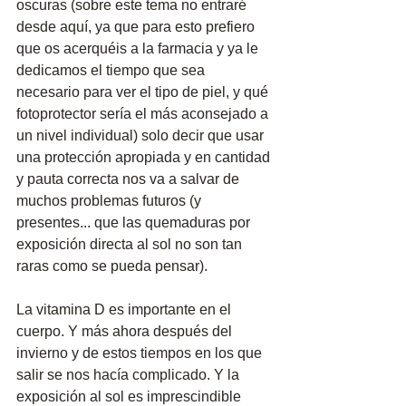
oscuras (sobre este tema no entraré 
desde aquí, ya que para esto prefiero 
que os acerquéis a la farmacia y ya le 
dedicamos el tiempo que sea 
necesario para ver el tipo de piel, y qué 
fotoprotector sería el más aconsejado a 
un nivel individual) solo decir que usar 
una protección apropiada y en cantidad 
y pauta correcta nos va a salvar de 
muchos problemas futuros (y 
presentes... que las quemaduras por 
exposición directa al sol no son tan 
raras como se pueda pensar).   
La vitamina D es importante en el 
cuerpo. Y más ahora después del 
invierno y de estos tiempos en los que 
salir se nos hacía complicado. Y la 
exposición al sol es imprescindible 