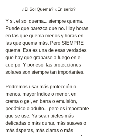
¿El Sol Quema? ¿En serio?
Y si, el sol quema... siempre quema. 
Puede que parezca que no. Hay horas 
en las que quema menos y horas en 
las que quema más. Pero SIEMPRE 
quema. Esa es una de esas verdades 
que hay que grabarse a fuego en el 
cuerpo. Y por eso, las protecciones 
solares son siempre tan importantes. 
Podremos usar más protección o 
menos, mayor índice o menor, en 
crema o gel, en barra o emulsión, 
pedátrico o adulto... pero es importante 
que se use. Ya sean pieles más 
delicadas o más duras, más suaves o 
más ásperas, más claras o más 