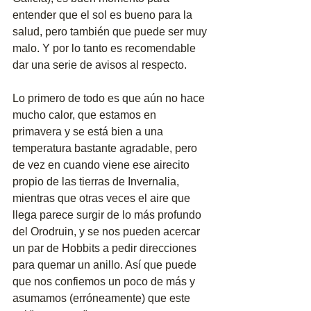
entender que el sol es bueno para la 
salud, pero también que puede ser muy 
malo. Y por lo tanto es recomendable 
dar una serie de avisos al respecto.
Lo primero de todo es que aún no hace 
mucho calor, que estamos en 
primavera y se está bien a una 
temperatura bastante agradable, pero 
de vez en cuando viene ese airecito 
propio de las tierras de Invernalia, 
mientras que otras veces el aire que 
llega parece surgir de lo más profundo 
del Orodruin, y se nos pueden acercar 
un par de Hobbits a pedir direcciones 
para quemar un anillo. Así que puede 
que nos confiemos un poco de más y 
asumamos (erróneamente) que este 