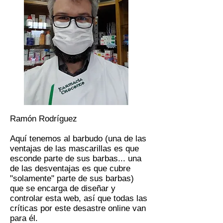
Ramón Rodríguez
Aquí tenemos al barbudo (una de las
ventajas de las mascarillas es que
esconde parte de sus barbas... una
de las desventajas es que cubre
"solamente" parte de sus barbas)
que se encarga de diseñar y
controlar esta web, así que todas las
críticas por este desastre online van
para él.