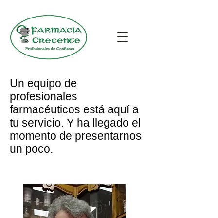
Un equipo de
profesionales
farmacéuticos está aquí a
tu servicio. Y ha llegado el
momento de presentarnos
un poco.