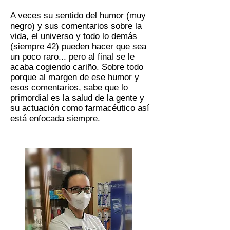
A veces su sentido del humor (muy
negro) y sus comentarios sobre la
vida, el universo y todo lo demás
(siempre 42) pueden hacer que sea
un poco raro... pero al final se le
acaba cogiendo cariño. Sobre todo
porque al margen de ese humor y
esos comentarios, sabe que lo
primordial es la salud de la gente y
su actuación como farmacéutico así
está enfocada siempre.