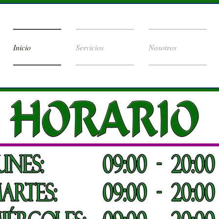
Inicio
Servicios
Nosotros