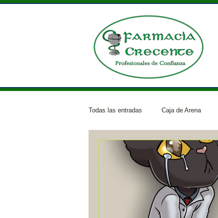
Todas las entradas
Caja de Arena