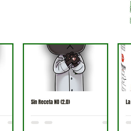
Sin Receta NO (2.0)
La