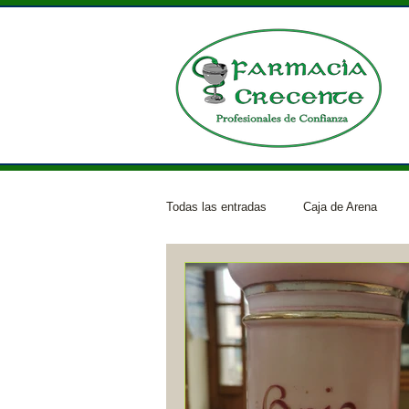
Todas las entradas
Caja de Arena