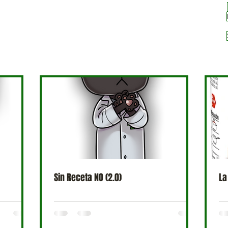
Sin Receta NO (2.0)
La